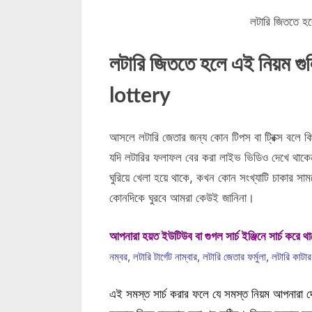
লটারি জিততে হ
লটারি জিততে হলে এই নিয়ম 
lottery
আসলে লটারি জেতার জন্য কোন টিপস বা ট্রিক্স বলে ক
যদি লটারির ফলাফল বের করা লাইভ ভিডিও দেখে থাকেন
ঘুরিয়ে খেলা হয়ে থাকে, কখন কোন সংখ্যাটি চাকার 
কোনদিকে ঘুরবে আমরা কেউই জানিনা।
আপনারা হয়ত ইউটিউব বা গুগল সার্চ ইঞ্জিনে সার্চ করে 
নম্বর, লটারি টার্গেট নাম্বার, লটারি জেতার ফর্মুলা, লটারি কাট
এই সমস্ত সার্চ করার ফলে যে সমস্ত নিয়ম আপনারা দে