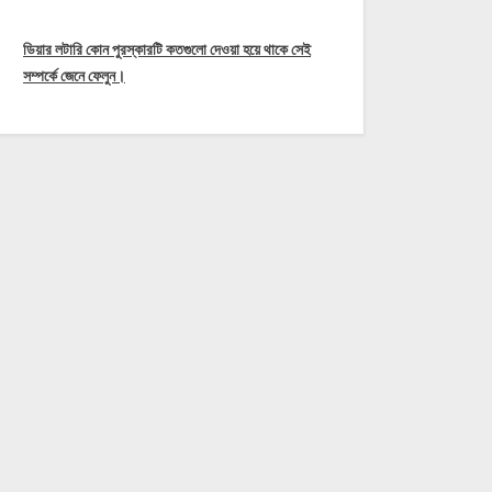
ডিয়ার লটারি কোন পুরস্কারটি কতগুলো দেওয়া হয়ে থাকে সেই
সম্পর্কে জেনে ফেলুন।