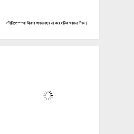
লটারিতে পাওয়া টাকার অপব্যবহার না করে সঠিক খরচের নিয়ম।