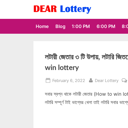
Skip
to
DearLotterys.com
Dear Lotterys
content
Home
Blog
1:00 PM
6:00 PM
8:
লটারী জেতার ৩ টি উপায়, লটারি জি
win lottery
Posted
By
February 6, 2022
Dear Lottery
on
সবার স্বপ্ন থাকে লটারী জেতার (How to win lot
লটারি সম্পূর্ণ টাই ভাগ্যের খেলা তাই লটারি সবার ভাগ