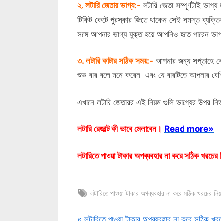
২. লটারি জেতার ভাগ্য:-
লটারি জেতা সম্পূর্ণটাই ভাগ্য
টিকিট কেটে পুরস্কার জিতে থাকেন সেই সমস্ত ব্যক্তির
সঙ্গে আপনার ভাগ্য যুক্ত হয়ে আপনিও হতে পারেন ভাগ্
৩. লটারি কাটার সঠিক সময়:-
আপনার জন্য সপ্তাহে কোন 
শুভ বার বলে মনে করেন এবং যে বারটিতে আপনার বেশি
এখানে লটারি জেতারর এই নিয়ম গুলি ভাগ্যের উপর নি
লটারি রেজাল্ট কী ভাবে মেলাবেন।
Read more»
লটারিতে পাওয়া টাকার অপব্যবহার না করে সঠিক খরচের
Tags:
Lottery
লটারিতে পাওয়া টাকার অপব্যবহার না করে সঠিক খরচের নি
P
লটারিতে পাওয়া টাকার অপব্যবহার না করে সঠিক খর